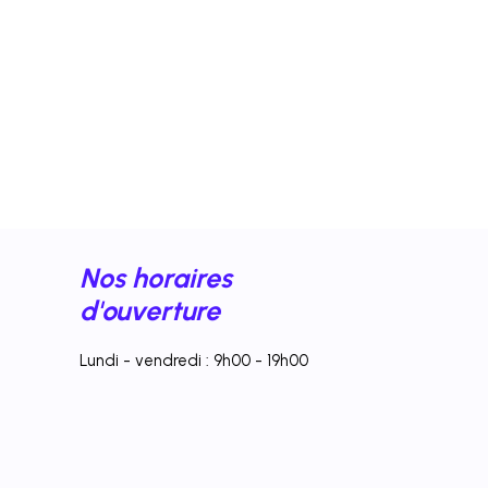
Nos horaires
d'ouverture
Lundi - vendredi : 9h00 - 19h00