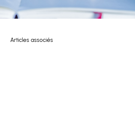
Articles associés