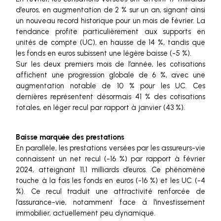
d’euros, en augmentation de 2 % sur un an, signant ainsi
un nouveau record historique pour un mois de février. La
tendance profite particulièrement aux supports en
unités de compte (UC), en hausse de 14 %, tandis que
les fonds en euros subissent une légère baisse (-5 %).
Sur les deux premiers mois de l’année, les cotisations
affichent une progression globale de 6 %, avec une
augmentation notable de 10 % pour les UC. Ces
dernières représentent désormais 41 % des cotisations
totales, en léger recul par rapport à janvier (43 %).
Baisse marquée des prestations
En parallèle, les prestations versées par les assureurs-vie
connaissent un net recul (-16 %) par rapport à février
2024, atteignant 11,1 milliards d’euros. Ce phénomène
touche à la fois les fonds en euros (-16 %) et les UC (-4
%). Ce recul traduit une attractivité renforcée de
l’assurance-vie, notamment face à l'investissement
immobilier, actuellement peu dynamique.