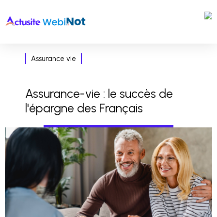
Assurance vie
Assurance-vie : le succès de
l'épargne des Français