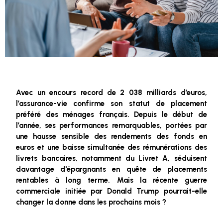
Avec un encours record de 2 038 milliards d’euros,
l’assurance-vie confirme son statut de placement
préféré des ménages français. Depuis le début de
l’année, ses performances remarquables, portées par
une hausse sensible des rendements des fonds en
euros et une baisse simultanée des rémunérations des
livrets bancaires, notamment du Livret A, séduisent
davantage d'épargnants en quête de placements
rentables à long terme. Mais la récente guerre
commerciale initiée par Donald Trump pourrait-elle
changer la donne dans les prochains mois ?