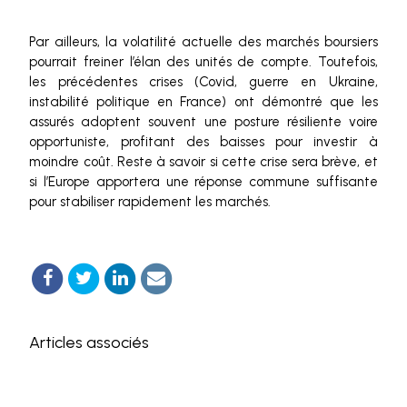
Par ailleurs, la volatilité actuelle des marchés boursiers
pourrait freiner l’élan des unités de compte. Toutefois,
les précédentes crises (Covid, guerre en Ukraine,
instabilité politique en France) ont démontré que les
assurés adoptent souvent une posture résiliente voire
opportuniste, profitant des baisses pour investir à
moindre coût. Reste à savoir si cette crise sera brève, et
si l’Europe apportera une réponse commune suffisante
pour stabiliser rapidement les marchés.
Articles associés