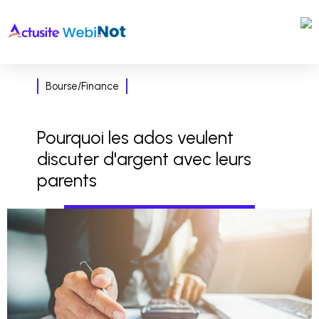
Bourse/Finance
Pourquoi les ados veulent
discuter d'argent avec leurs
parents