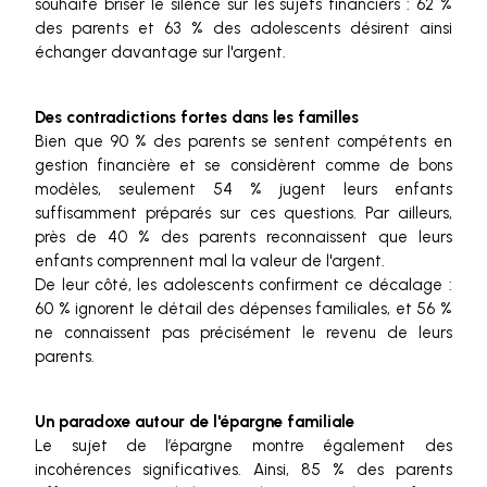
souhaite briser le silence sur les sujets financiers : 62 %
des parents et 63 % des adolescents désirent ainsi
échanger davantage sur l'argent.
Des contradictions fortes dans les familles
Bien que 90 % des parents se sentent compétents en
gestion financière et se considèrent comme de bons
modèles, seulement 54 % jugent leurs enfants
suffisamment préparés sur ces questions. Par ailleurs,
près de 40 % des parents reconnaissent que leurs
enfants comprennent mal la valeur de l'argent.
De leur côté, les adolescents confirment ce décalage :
60 % ignorent le détail des dépenses familiales, et 56 %
ne connaissent pas précisément le revenu de leurs
parents.
Un paradoxe autour de l'épargne familiale
Le sujet de l’épargne montre également des
incohérences significatives. Ainsi, 85 % des parents