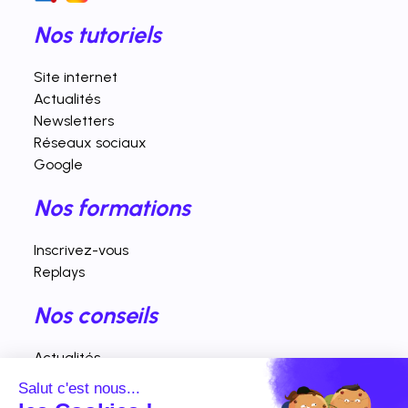
Nos tutoriels
Site internet
Actualités
Newsletters
Réseaux sociaux
Google
Nos formations
Inscrivez-vous
Replays
Nos conseils
Actualités
Fiches pratiques
Salut c'est nous...
Interventions vidéos