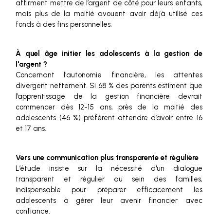
affirment mettre de l’argent de côté pour leurs enfants,
mais plus de la moitié avouent avoir déjà utilisé ces
fonds à des fins personnelles.
À quel âge initier les adolescents à la gestion de
l'argent ?
Concernant l'autonomie financière, les attentes
divergent nettement. Si 68 % des parents estiment que
l’apprentissage de la gestion financière devrait
commencer dès 12-15 ans, près de la moitié des
adolescents (46 %) préfèrent attendre d’avoir entre 16
et 17 ans.
Vers une communication plus transparente et régulière
L’étude insiste sur la nécessité d'un dialogue
transparent et régulier au sein des familles,
indispensable pour préparer efficacement les
adolescents à gérer leur avenir financier avec
confiance.