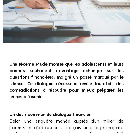
Une récente étude montre que les adolescents et leurs
parents souhaitent davantage échanger sur les
questions financières, malgré un passé marqué par le
silence. Ce dialogue nécessaire révèle toutefois des
contradictions à résoudre pour mieux préparer les
jeunes à l’avenir.
Un désir commun de dialogue financier
Selon une enquête menée auprès d’un millier de
parents et d’adolescents français, une large majorité