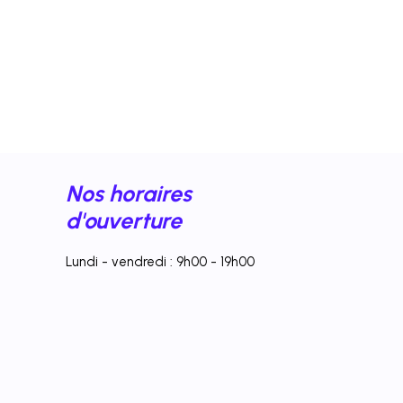
Nos horaires
d'ouverture
Lundi - vendredi : 9h00 - 19h00