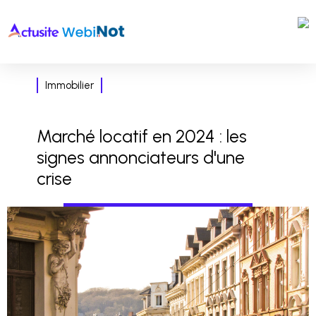
Immobilier
Marché locatif en 2024 : les
signes annonciateurs d'une
crise