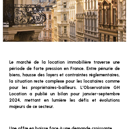
Le marché de la location immobilière traverse une
période de forte pression en France. Entre pénurie de
biens, hausse des loyers et contraintes réglementaires,
la situation reste complexe pour les locataires comme
pour les propriétaires-bailleurs. L’Observatoire GH
Location a publié un bilan pour janvier-septembre
2024, mettant en lumière les défis et évolutions
majeurs de ce secteur.
Une offre en baisse face à une demande croissante