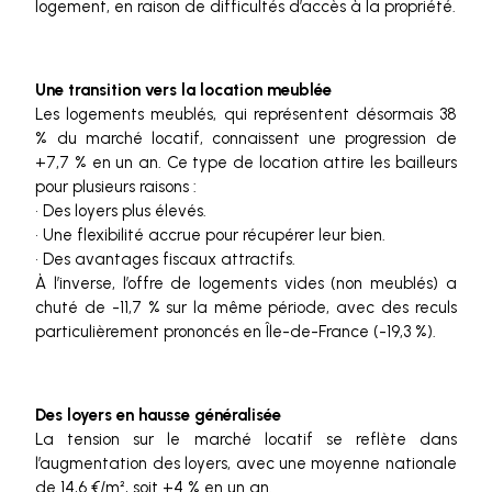
logement, en raison de difficultés d’accès à la propriété.
Une transition vers la location meublée
Les logements meublés, qui représentent désormais 38
% du marché locatif, connaissent une progression de
+7,7 % en un an. Ce type de location attire les bailleurs
pour plusieurs raisons :
• Des loyers plus élevés.
• Une flexibilité accrue pour récupérer leur bien.
• Des avantages fiscaux attractifs.
À l’inverse, l’offre de logements vides (non meublés) a
chuté de -11,7 % sur la même période, avec des reculs
particulièrement prononcés en Île-de-France (-19,3 %).
Des loyers en hausse généralisée
La tension sur le marché locatif se reflète dans
l’augmentation des loyers, avec une moyenne nationale
de 14,6 €/m², soit +4 % en un an.