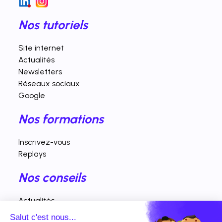
Nos tutoriels
Site internet
Actualités
Newsletters
Réseaux sociaux
Google
Nos formations
Inscrivez-vous
Replays
Nos conseils
Actualités
Fiches pratiques
Salut c'est nous...