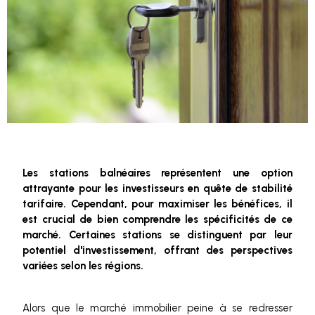
Les stations balnéaires représentent une option
attrayante pour les investisseurs en quête de stabilité
tarifaire. Cependant, pour maximiser les bénéfices, il
est crucial de bien comprendre les spécificités de ce
marché. Certaines stations se distinguent par leur
potentiel d'investissement, offrant des perspectives
variées selon les régions.
Alors que le marché immobilier peine à se redresser