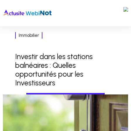
Immobilier
Investir dans les stations
balnéaires : Quelles
opportunités pour les
Investisseurs