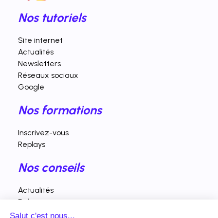
Nos tutoriels
Site internet
Actualités
Newsletters
Réseaux sociaux
Google
Nos formations
Inscrivez-vous
Replays
Nos conseils
Actualités
Fiches pratiques
Salut c'est nous...
Interventions vidéos