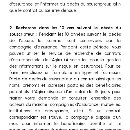
d'assurance et l'informer du décès du souscripteur, afin
que le contrat puisse être dénoué.
2. Recherche dans les 10 ans suivant le décès du
souscripteur :
Pendant les 10 années suivant le décès
de l'assuré, les sommes sont conservées par la
compagnie d'assurance. Pendant cette période, vous
pouvez utiliser le service de recherche de contrats
d'assurance-vie de l'Agira (Association pour la gestion
des informations sur le risque en assurance). Pour ce
faire, remplissez un formulaire en ligne et fournissez
l'acte de décès du souscripteur du contrat ainsi que les
noms, prénoms et adresses postales des bénéficiaires
potentiels. L'Agira dispose d'un délai de 15 jours pour
traiter votre demande et consulter l'ensemble des
acteurs du marché (compagnies d'assurance, mutuelles,
institutions de prévoyance, etc.). Si un contrat
correspondant est trouvé, la compagnie dispose d'un
mois pour informer le bénéficiaire identifié et lui