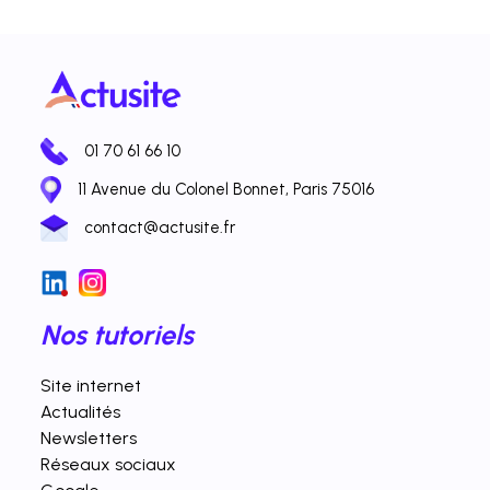
01 70 61 66 10
11 Avenue du Colonel Bonnet, Paris 75016
contact@actusite.fr
Nos tutoriels
Site internet
Actualités
Newsletters
Réseaux sociaux