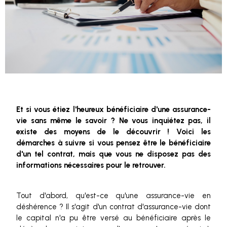
Et si vous étiez l'heureux bénéficiaire d'une assurance-
vie sans même le savoir ? Ne vous inquiétez pas, il
existe des moyens de le découvrir ! Voici les
démarches à suivre si vous pensez être le bénéficiaire
d'un tel contrat, mais que vous ne disposez pas des
informations nécessaires pour le retrouver.
Tout d'abord, qu'est-ce qu'une assurance-vie en
déshérence ? Il s'agit d'un contrat d'assurance-vie dont
le capital n'a pu être versé au bénéficiaire après le