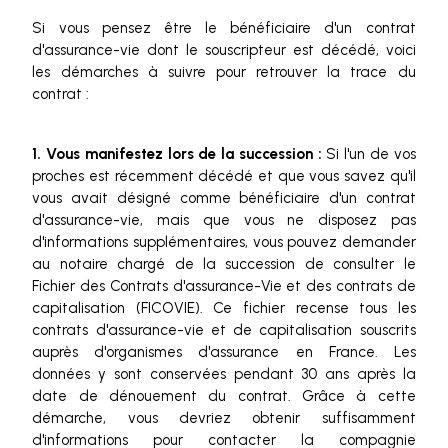
Si vous pensez être le bénéficiaire d'un contrat
d'assurance-vie dont le souscripteur est décédé, voici
les démarches à suivre pour retrouver la trace du
contrat :
1. Vous manifestez lors de la succession :
Si l'un de vos
proches est récemment décédé et que vous savez qu'il
vous avait désigné comme bénéficiaire d'un contrat
d'assurance-vie, mais que vous ne disposez pas
d'informations supplémentaires, vous pouvez demander
au notaire chargé de la succession de consulter le
Fichier des Contrats d'assurance-Vie et des contrats de
capitalisation (FICOVIE). Ce fichier recense tous les
contrats d'assurance-vie et de capitalisation souscrits
auprès d'organismes d'assurance en France. Les
données y sont conservées pendant 30 ans après la
date de dénouement du contrat. Grâce à cette
démarche, vous devriez obtenir suffisamment
d'informations pour contacter la compagnie