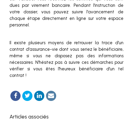
dues par virement bancaire. Pendant l'instruction de
votre dossier, vous pouvez suivre l'avancement de
chaque étape directement en ligne sur votre espace
personnel.
Il existe plusieurs moyens de retrouver la trace d'un
contrat d'assurance-vie dont vous seriez le bénéficiaire,
même si vous ne disposez pas des informations
nécessaires. N'hésitez pas à suivre ces démarches pour
vérifier si vous êtes l'heureux bénéficiaire d'un tel
contrat !
Articles associés