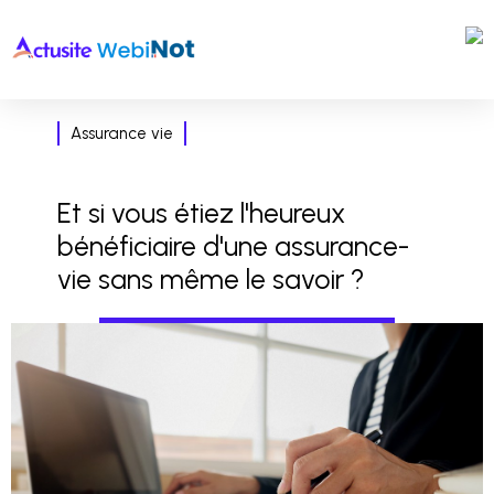
Assurance vie
Et si vous étiez l'heureux
bénéficiaire d'une assurance-
vie sans même le savoir ?