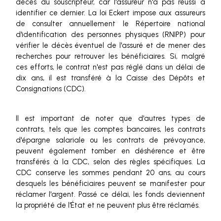
décès du souscripteur, car l'assureur n'a pas réussi à
identifier ce dernier. La loi Eckert impose aux assureurs
de consulter annuellement le Répertoire national
d'identification des personnes physiques (RNIPP) pour
vérifier le décès éventuel de l'assuré et de mener des
recherches pour retrouver les bénéficiaires. Si, malgré
ces efforts, le contrat n'est pas réglé dans un délai de
dix ans, il est transféré à la Caisse des Dépôts et
Consignations (CDC).
Il est important de noter que d'autres types de
contrats, tels que les comptes bancaires, les contrats
d'épargne salariale ou les contrats de prévoyance,
peuvent également tomber en déshérence et être
transférés à la CDC, selon des règles spécifiques. La
CDC conserve les sommes pendant 20 ans, au cours
desquels les bénéficiaires peuvent se manifester pour
réclamer l'argent. Passé ce délai, les fonds deviennent
la propriété de l'État et ne peuvent plus être réclamés.