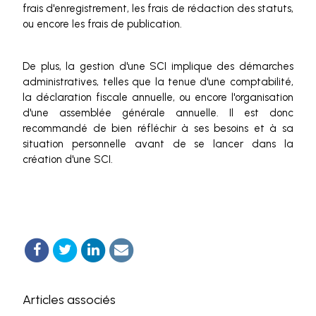
frais d'enregistrement, les frais de rédaction des statuts,
ou encore les frais de publication.
De plus, la gestion d'une SCI implique des démarches
administratives, telles que la tenue d'une comptabilité,
la déclaration fiscale annuelle, ou encore l'organisation
d'une assemblée générale annuelle. Il est donc
recommandé de bien réfléchir à ses besoins et à sa
situation personnelle avant de se lancer dans la
création d'une SCI.
Articles associés