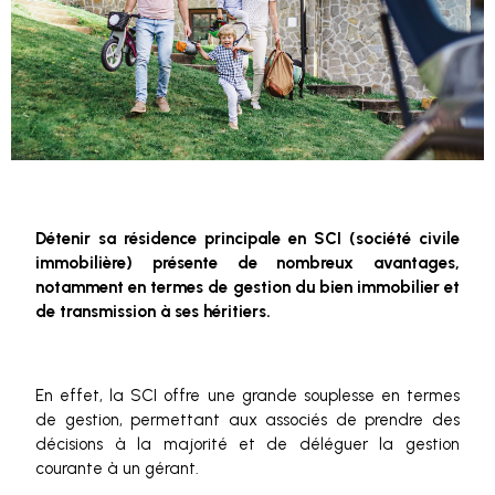
Détenir sa résidence principale en SCI (société civile
immobilière) présente de nombreux avantages,
notamment en termes de gestion du bien immobilier et
de transmission à ses héritiers.
En effet, la SCI offre une grande souplesse en termes
de gestion, permettant aux associés de prendre des
décisions à la majorité et de déléguer la gestion
courante à un gérant.