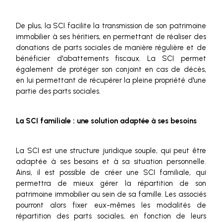
De plus, la SCI facilite la transmission de son patrimoine
immobilier à ses héritiers, en permettant de réaliser des
donations de parts sociales de manière régulière et de
bénéficier d'abattements fiscaux. La SCI permet
également de protéger son conjoint en cas de décès,
en lui permettant de récupérer la pleine propriété d'une
partie des parts sociales.
La SCI familiale : une solution adaptée à ses besoins
La SCI est une structure juridique souple, qui peut être
adaptée à ses besoins et à sa situation personnelle.
Ainsi, il est possible de créer une SCI familiale, qui
permettra de mieux gérer la répartition de son
patrimoine immobilier au sein de sa famille. Les associés
pourront alors fixer eux-mêmes les modalités de
répartition des parts sociales, en fonction de leurs