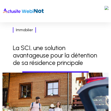
Immobilier
La SCI, une solution
avantageuse pour la détention
de sa résidence principale