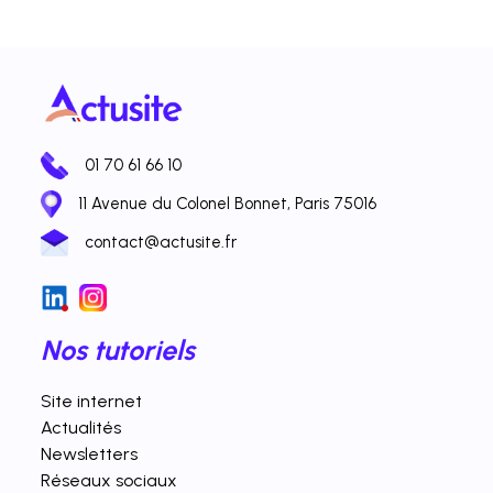
01 70 61 66 10
11 Avenue du Colonel Bonnet, Paris 75016
contact@actusite.fr
Nos tutoriels
Site internet
Actualités
Newsletters
Réseaux sociaux