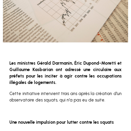
Les ministres Gérald Darmanin, Éric Dupond-Moretti et
Guillaume Kasbarian ont adressé une circulaire aux
préfets pour les inciter à agir contre les occupations
illégales de logements.
Cette initiative intervient trois ans après la création d'un
observatoire des squats, qui n'a pas eu de suite.
Une nouvelle impulsion pour lutter contre les squats