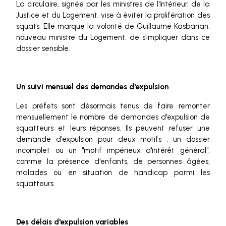
La circulaire, signée par les ministres de l'Intérieur, de la
Justice et du Logement, vise à éviter la prolifération des
squats. Elle marque la volonté de Guillaume Kasbarian,
nouveau ministre du Logement, de s'impliquer dans ce
dossier sensible.
Un suivi mensuel des demandes d'expulsion
Les préfets sont désormais tenus de faire remonter
mensuellement le nombre de demandes d'expulsion de
squatteurs et leurs réponses. Ils peuvent refuser une
demande d'expulsion pour deux motifs : un dossier
incomplet ou un "motif impérieux d'intérêt général",
comme la présence d'enfants, de personnes âgées,
malades ou en situation de handicap parmi les
squatteurs.
Des délais d'expulsion variables