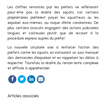
Les chiffres remontés par les préfets ne reflèteront
peut-être pas la réalité des squats, car certains
propriétaires préfèrent payer les squatteurs ou les
expulser eux-mêmes, au risque d'être condamnés. De
plus, certains avocats engagent des actions judiciaires
longues et coûteuses plutôt que de recourir à la
procédure express auprès du préfet.
La nouvelle circulaire vise à renforcer l'action des
préfets contre les squats, en instaurant un suivi mensuel
des demandes d'expulsion et en rappelant les délais à
respecter. Toutefois, la réalité du terrain reste complexe
et difficile à appréhender.
Articles associés