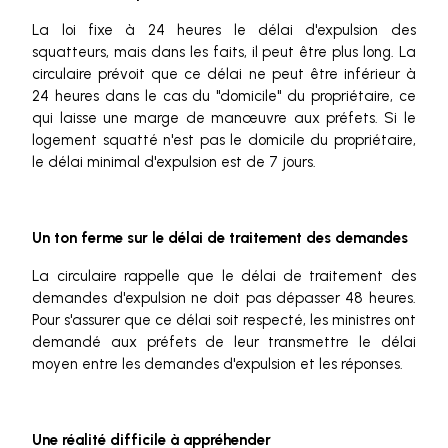
La loi fixe à 24 heures le délai d'expulsion des
squatteurs, mais dans les faits, il peut être plus long. La
circulaire prévoit que ce délai ne peut être inférieur à
24 heures dans le cas du "domicile" du propriétaire, ce
qui laisse une marge de manœuvre aux préfets. Si le
logement squatté n'est pas le domicile du propriétaire,
le délai minimal d'expulsion est de 7 jours.
Un ton ferme sur le délai de traitement des demandes
La circulaire rappelle que le délai de traitement des
demandes d'expulsion ne doit pas dépasser 48 heures.
Pour s'assurer que ce délai soit respecté, les ministres ont
demandé aux préfets de leur transmettre le délai
moyen entre les demandes d'expulsion et les réponses.
Une réalité difficile à appréhender