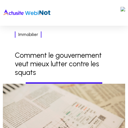
Immobilier
Comment le gouvernement
veut mieux lutter contre les
squats