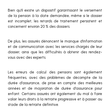
Bien qu'il existe un dispositif garantissant le versement
de la pension à la date demandée, même si le dossier
est incomplet, les retards de traitement persistent et
concernent environ 20 % des dossiers.
De plus, les assurés dénoncent le manque d'information
et de communication avec les services chargés de leur
dossier, ainsi que les difficultés à obtenir des rendez-
vous avec des experts.
Les erreurs de calcul des pensions sont également
fréquentes, avec des problèmes de décompte de la
durée d'assurance, de prise en compte des meilleures
années et de majoration de durée d'assurance pour
enfant. Certains assurés ont également du mal à faire
valoir leurs droits à la retraite progressive et à passer au
stade de la retraite définitive.