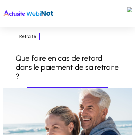
Retraite
Que faire en cas de retard
dans le paiement de sa retraite
?