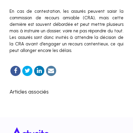
En cas de contestation, les assurés peuvent saisir la
commission de recours amiable (CRA), mais cette
dernière est souvent débordée et peut mettre plusieurs
mois à instruire un dossier, voire ne pas répondre du tout.
Les assurés sont donc invités à attendre la décision de
la CRA avant d'engager un recours contentieux, ce qui
peut allonger encore les délais.
Articles associés