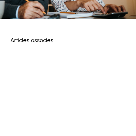
Articles associés