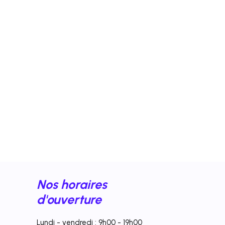
Nos horaires
d'ouverture
Lundi - vendredi : 9h00 - 19h00