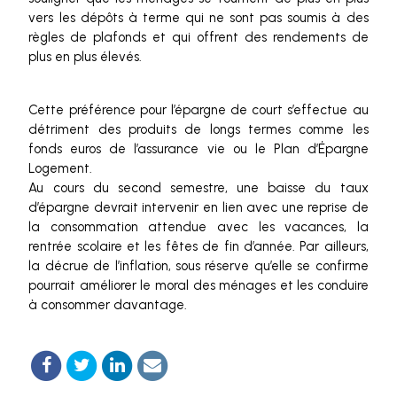
vers les dépôts à terme qui ne sont pas soumis à des
règles de plafonds et qui offrent des rendements de
plus en plus élevés.
Cette préférence pour l’épargne de court s’effectue au
détriment des produits de longs termes comme les
fonds euros de l’assurance vie ou le Plan d’Épargne
Logement.
Au cours du second semestre, une baisse du taux
d’épargne devrait intervenir en lien avec une reprise de
la consommation attendue avec les vacances, la
rentrée scolaire et les fêtes de fin d’année. Par ailleurs,
la décrue de l’inflation, sous réserve qu’elle se confirme
pourrait améliorer le moral des ménages et les conduire
à consommer davantage.