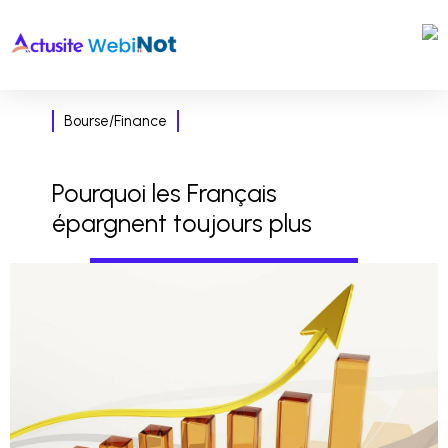
Bourse/Finance
Pourquoi les Français
épargnent toujours plus