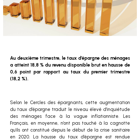
Au deuxième trimestre, le taux d’épargne des ménages
a atteint 18,8 % du revenu disponible brut en hausse de
0,6 point par rapport au taux du premier trimestre
(18,2 %).
Selon le Cercles des épargnants, cette augmentation
du taux d’épargne traduit le niveau élevé d’inquiétude
des ménages face à la vague inflationniste. Les
Français, en moyenne, n’ont pas touché à la cagnotte
qu’ils ont constitué depuis le début de la crise sanitaire
en 2020. La hausse du taux d’épargne est rendue