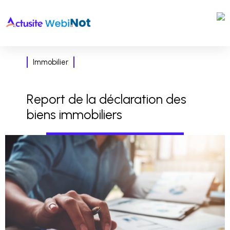
Immobilier
Report de la déclaration des
biens immobiliers