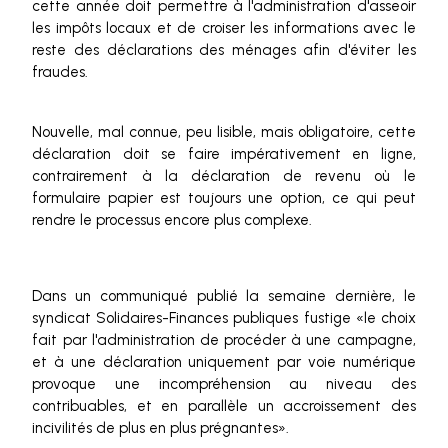
cette année doit permettre à l'administration d'asseoir
les impôts locaux et de croiser les informations avec le
reste des déclarations des ménages afin d'éviter les
fraudes.
Nouvelle, mal connue, peu lisible, mais obligatoire, cette
déclaration doit se faire impérativement en ligne,
contrairement à la déclaration de revenu où le
formulaire papier est toujours une option, ce qui peut
rendre le processus encore plus complexe.
Dans un communiqué publié la semaine dernière, le
syndicat Solidaires-Finances publiques fustige «le choix
fait par l'administration de procéder à une campagne,
et à une déclaration uniquement par voie numérique
provoque une incompréhension au niveau des
contribuables, et en parallèle un accroissement des
incivilités de plus en plus prégnantes».