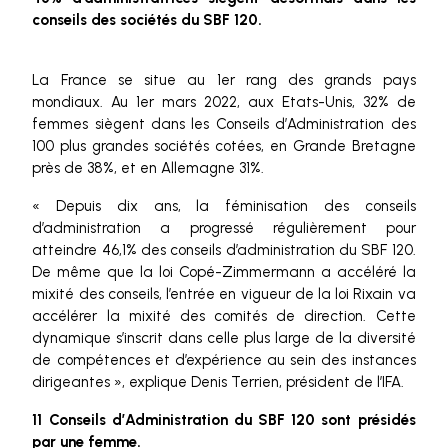
conseils des sociétés du SBF 120.
La France se situe au 1er rang des grands pays
mondiaux. Au 1er mars 2022, aux Etats-Unis, 32% de
femmes siègent dans les Conseils d’Administration des
100 plus grandes sociétés cotées, en Grande Bretagne
près de 38%, et en Allemagne 31%.
« Depuis dix ans, la féminisation des conseils
d’administration a progressé régulièrement pour
atteindre 46,1% des conseils d’administration du SBF 120.
De même que la loi Copé-Zimmermann a accéléré la
mixité des conseils, l’entrée en vigueur de la loi Rixain va
accélérer la mixité des comités de direction. Cette
dynamique s’inscrit dans celle plus large de la diversité
de compétences et d’expérience au sein des instances
dirigeantes », explique Denis Terrien, président de l’IFA.
11 Conseils d’Administration du SBF 120 sont présidés
par une femme.