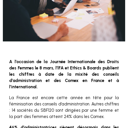
A l’occasion de la Journée Internationale des Droits
des Femmes le 8 mars, l’lFA et Ethics & Boards publient
les chiffres à date de la mixité des conseils
d’administration et des Comex en France et à
l’international.
La France est encore cette année en tête pour la
féminisation des conseils d’administration. Autres chiffres
: 14 sociétés du SBF120 sont dirigées par une femme et
la part des femmes atteint 24% dans les Comex.
46% d’administratrices siègent désormais dans les