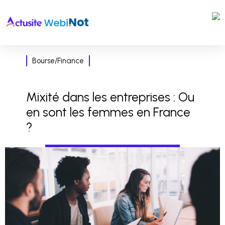
Bourse/Finance
Mixité dans les entreprises : Ou
en sont les femmes en France
?