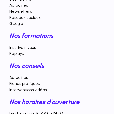
Actualités
Newsletters
Réseaux sociaux
Google
Nos formations
Inscrivez-vous
Replays
Nos conseils
Actualités
Fiches pratiques
Interventions vidéos
Nos horaires d'ouverture
Lundi - vendredi : 9h00 - 19h00