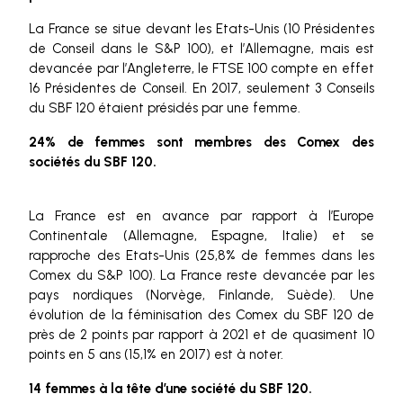
La France se situe devant les Etats-Unis (10 Présidentes
de Conseil dans le S&P 100), et l’Allemagne, mais est
devancée par l’Angleterre, le FTSE 100 compte en effet
16 Présidentes de Conseil. En 2017, seulement 3 Conseils
du SBF 120 étaient présidés par une femme.
24% de femmes sont membres des Comex des
sociétés du SBF 120.
La France est en avance par rapport à l’Europe
Continentale (Allemagne, Espagne, Italie) et se
rapproche des Etats-Unis (25,8% de femmes dans les
Comex du S&P 100). La France reste devancée par les
pays nordiques (Norvège, Finlande, Suède). Une
évolution de la féminisation des Comex du SBF 120 de
près de 2 points par rapport à 2021 et de quasiment 10
points en 5 ans (15,1% en 2017) est à noter.
14 femmes à la tête d’une société du SBF 120.