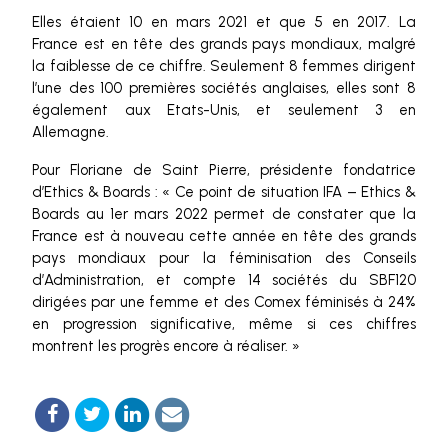
Elles étaient 10 en mars 2021 et que 5 en 2017. La
France est en tête des grands pays mondiaux, malgré
la faiblesse de ce chiffre. Seulement 8 femmes dirigent
l’une des 100 premières sociétés anglaises, elles sont 8
également aux Etats-Unis, et seulement 3 en
Allemagne.
Pour Floriane de Saint Pierre, présidente fondatrice
d’Ethics & Boards : « Ce point de situation IFA – Ethics &
Boards au 1er mars 2022 permet de constater que la
France est à nouveau cette année en tête des grands
pays mondiaux pour la féminisation des Conseils
d’Administration, et compte 14 sociétés du SBF120
dirigées par une femme et des Comex féminisés à 24%
en progression significative, même si ces chiffres
montrent les progrès encore à réaliser. »